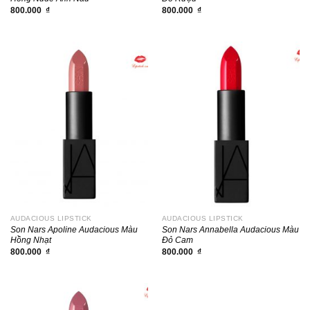
800.000
₫
800.000
₫
AUDACIOUS LIPSTICK
AUDACIOUS LIPSTICK
Son Nars Apoline Audacious Màu
Son Nars Annabella Audacious Màu
Hồng Nhạt
Đỏ Cam
800.000
₫
800.000
₫