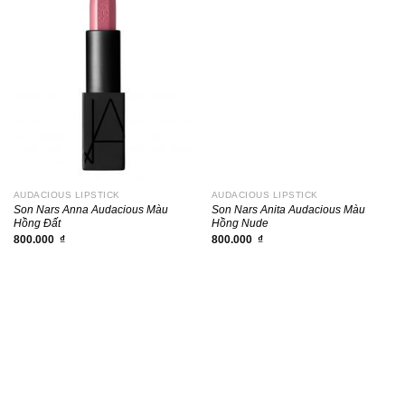
AUDACIOUS LIPSTICK
AUDACIOUS LIPSTICK
Son Nars Anna Audacious Màu
Son Nars Anita Audacious Màu
Hồng Đất
Hồng Nude
800.000
₫
800.000
₫