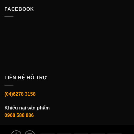
FACEBOOK
LIÊN HỆ HỖ TRỢ
(04)6278 3158
Khiếu nại sản phẩm
0968 588 886